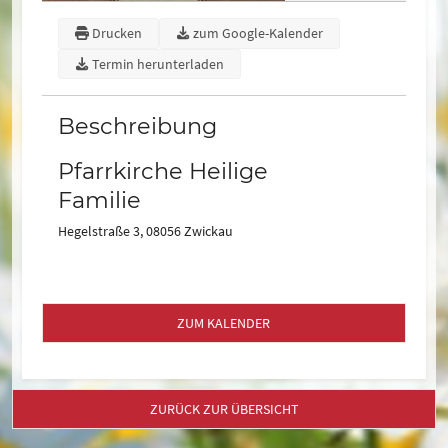
Drucken
zum Google-Kalender
Termin herunterladen
Beschreibung
Pfarrkirche Heilige
Familie
Hegelstraße 3, 08056 Zwickau
ZUM KALENDER
ZURÜCK ZUR ÜBERSICHT