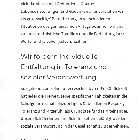
nicht konfessionell Gebundene. Glaube,
Lebenseinstellungen und Gedanken aller verstehen wir
als gegenseitige' Bereicherung. In verschiedenen
Situationen des gemeinsamen Alltags besinnen wir uns
auf unsere christliche Tradition und die Bedeutung ihrer
Werte für das Leben jedes Einzelnen.
Wir fördern individuelle
Entfaltung in Toleranz und
sozialer Verantwortung.
Ausgehend von seiner unverwechselbaren Persönlichkeit
hat jeder die Freiheit, seine spezifischen Fähigkeiten in die
Schulgemeinschaft einzubringen. Dabei dienen Respekt,
Toleranz und Mitgefühl als Grundlage für das Miteinander.
Unsere Schülerinnen und Schüler sollen befähigt werden,
soziale Verantwortung in der Gesellschaft zu übernehmen.