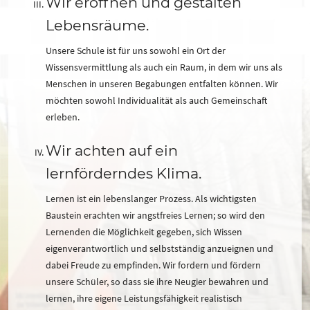
Wir eröffnen und gestalten
Lebensräume.
Unsere Schule ist für uns sowohl ein Ort der
Wissensvermittlung als auch ein Raum, in dem wir uns als
Menschen in unseren Begabungen entfalten können. Wir
möchten sowohl Individualität als auch Gemeinschaft
erleben.
Wir achten auf ein
lernförderndes Klima.
Lernen ist ein lebenslanger Prozess. Als wichtigsten
Baustein erachten wir angstfreies Lernen; so wird den
Lernenden die Möglichkeit gegeben, sich Wissen
eigenverantwortlich und selbstständig anzueignen und
dabei Freude zu empfinden. Wir fordern und fördern
unsere Schüler, so dass sie ihre Neugier bewahren und
lernen, ihre eigene Leistungsfähigkeit realistisch