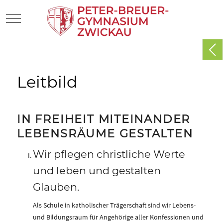
Mobile Menu Toggle
Leitbild
IN FREIHEIT MITEINANDER
LEBENSRÄUME GESTALTEN
Wir pflegen christliche Werte
und leben und gestalten
Glauben.
Als Schule in katholischer Trägerschaft sind wir Lebens-
und Bildungsraum für Angehörige aller Konfessionen und