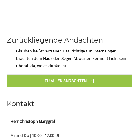
Zurückliegende Andachten
Glauben heißt vertrauen
Das Richtige tun!
Sternsinger
brachten dem Haus den Segen
Abwarten können!
Licht sein
überall da, wo es dunkel ist
ZU ALLEN ANDACHTEN
Kontakt
Herr Christoph Marggraf
Mi und Do | 10:00 - 12:00 Uhr