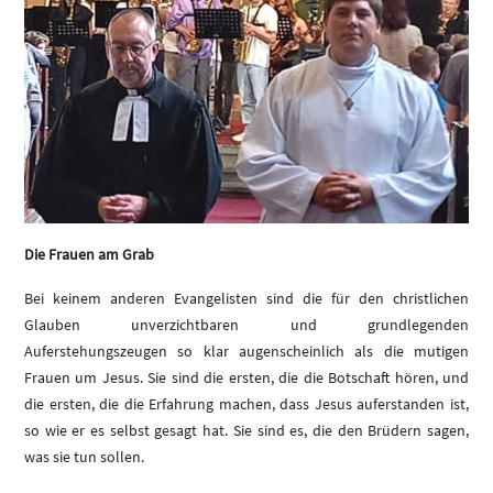
Die Frauen am Grab
Bei keinem anderen Evangelisten sind die für den christlichen
Glauben unverzichtbaren und grundlegenden
Auferstehungszeugen so klar augenscheinlich als die mutigen
Frauen um Jesus. Sie sind die ersten, die die Botschaft hören, und
die ersten, die die Erfahrung machen, dass Jesus auferstanden ist,
so wie er es selbst gesagt hat. Sie sind es, die den Brüdern sagen,
was sie tun sollen.