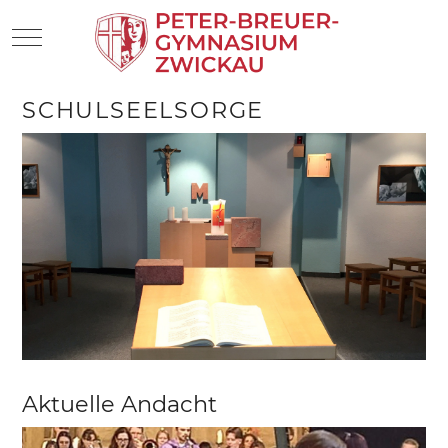
Mobile Menu Toggle
SCHULSEELSORGE
Aktuelle Andacht