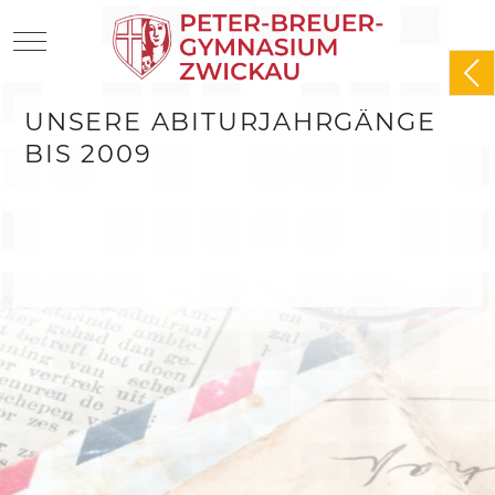
Mobile Menu Toggle
UNSERE ABITURJAHRGÄNGE
BIS 2009