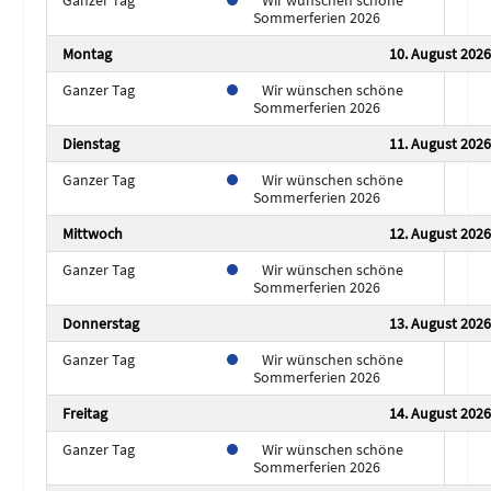
Sommerferien 2026
Montag
10. August 2026
Ganzer Tag
Wir wünschen schöne
Sommerferien 2026
Dienstag
11. August 2026
Ganzer Tag
Wir wünschen schöne
Sommerferien 2026
Mittwoch
12. August 2026
Ganzer Tag
Wir wünschen schöne
Sommerferien 2026
Donnerstag
13. August 2026
Ganzer Tag
Wir wünschen schöne
Sommerferien 2026
Freitag
14. August 2026
Ganzer Tag
Wir wünschen schöne
Sommerferien 2026