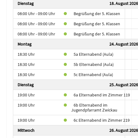
Dienstag
18. August 2026
08:00 Uhr - 09:00 Uhr
Begrüßung der 5. Klassen
08:00 Uhr - 09:00 Uhr
Begrüßung der 5. Klassen
08:00 Uhr - 09:00 Uhr
Begrüßung der 5. Klassen
Montag
24. August 2026
18:30 Uhr
5a Elternabend (Aula)
18:30 Uhr
5b Elternabend (Aula)
18:30 Uhr
5c Elternabend (Aula)
Dienstag
25. August 2026
19:00 Uhr
6a Elternabend im Zimmer 119
19:00 Uhr
6b Elternabend im
Jugendpfarramt Zwickau
19:00 Uhr
6c Elternabend im Zimmer 219
Mittwoch
26. August 2026