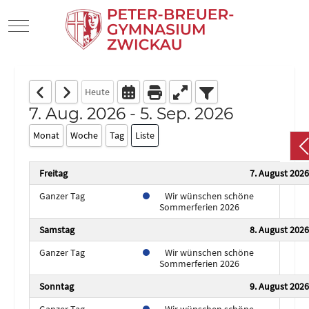
Mobile Menu Toggle
Heute
7. Aug. 2026 - 5. Sep. 2026
Monat
Woche
Tag
Liste
Freitag
7. August 2026
Ganzer Tag
Wir wünschen schöne
Sommerferien 2026
Samstag
8. August 2026
Ganzer Tag
Wir wünschen schöne
Sommerferien 2026
Sonntag
9. August 2026
Ganzer Tag
Wir wünschen schöne