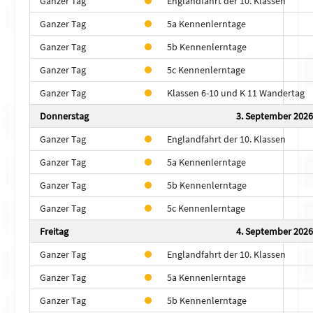
Ganzer Tag
Englandfahrt der 10. Klassen
Ganzer Tag
5a Kennenlerntage
Ganzer Tag
5b Kennenlerntage
Ganzer Tag
5c Kennenlerntage
Ganzer Tag
Klassen 6-10 und K 11 Wandertag
Donnerstag
3. September 2026
Ganzer Tag
Englandfahrt der 10. Klassen
Ganzer Tag
5a Kennenlerntage
Ganzer Tag
5b Kennenlerntage
Ganzer Tag
5c Kennenlerntage
Freitag
4. September 2026
Ganzer Tag
Englandfahrt der 10. Klassen
Ganzer Tag
5a Kennenlerntage
Ganzer Tag
5b Kennenlerntage