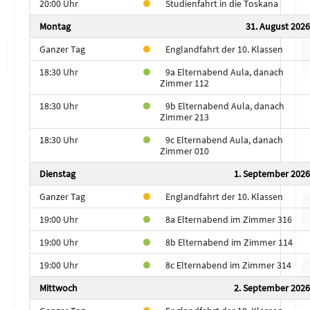
20:00 Uhr
Studienfahrt in die Toskana
Montag
31. August 2026
Ganzer Tag
Englandfahrt der 10. Klassen
18:30 Uhr
9a Elternabend Aula, danach
Zimmer 112
18:30 Uhr
9b Elternabend Aula, danach
Zimmer 213
18:30 Uhr
9c Elternabend Aula, danach
Zimmer 010
Dienstag
1. September 2026
Ganzer Tag
Englandfahrt der 10. Klassen
19:00 Uhr
8a Elternabend im Zimmer 316
19:00 Uhr
8b Elternabend im Zimmer 114
19:00 Uhr
8c Elternabend im Zimmer 314
Mittwoch
2. September 2026