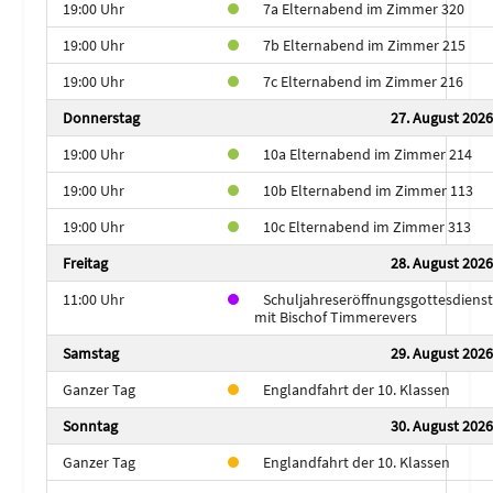
19:00 Uhr
7a Elternabend im Zimmer 320
19:00 Uhr
7b Elternabend im Zimmer 215
19:00 Uhr
7c Elternabend im Zimmer 216
Donnerstag
27. August 2026
19:00 Uhr
10a Elternabend im Zimmer 214
19:00 Uhr
10b Elternabend im Zimmer 113
19:00 Uhr
10c Elternabend im Zimmer 313
Freitag
28. August 2026
11:00 Uhr
Schuljahreseröffnungsgottesdienst
mit Bischof Timmerevers
Samstag
29. August 2026
Ganzer Tag
Englandfahrt der 10. Klassen
Sonntag
30. August 2026
Ganzer Tag
Englandfahrt der 10. Klassen