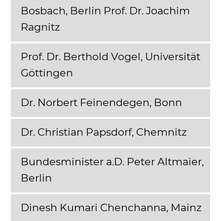
Bosbach, Berlin Prof. Dr. Joachim
Ragnitz
Prof. Dr. Berthold Vogel, Universität
Göttingen
Dr. Norbert Feinendegen, Bonn
Dr. Christian Papsdorf, Chemnitz
Bundesminister a.D. Peter Altmaier,
Berlin
Dinesh Kumari Chenchanna, Mainz