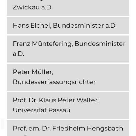
Zwickau a.D.
Hans Eichel, Bundesminister a.D.
Franz Müntefering, Bundesminister
a.D.
Peter Müller,
Bundesverfassungsrichter
Prof. Dr. Klaus Peter Walter,
Universität Passau
Prof. em. Dr. Friedhelm Hengsbach