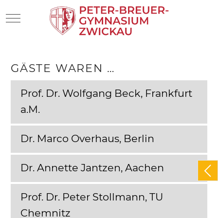
Mobile Menu Toggle
GÄSTE WAREN …
Prof. Dr. Wolfgang Beck, Frankfurt
a.M.
Dr. Marco Overhaus, Berlin
Dr. Annette Jantzen, Aachen
Prof. Dr. Peter Stollmann, TU
Chemnitz