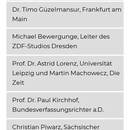
Dr. Timo Güzelmansur, Frankfurt am
Main
Michael Bewergunge, Leiter des
ZDF-Studios Dresden
Prof. Dr. Astrid Lorenz, Universität
Leipzig und Martin Machowecz, Die
Zeit
Prof. Dr. Paul Kirchhof,
Bundesverfassungsrichter a.D.
Christian Piwarz, Sächsischer