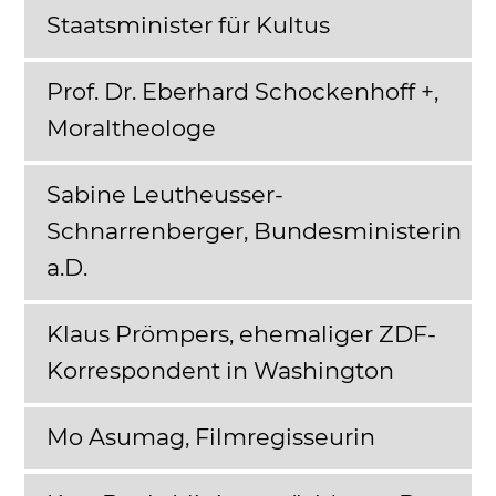
Staatsminister für Kultus
Prof. Dr. Eberhard Schockenhoff +,
Moraltheologe
Sabine Leutheusser-
Schnarrenberger, Bundesministerin
a.D.
Klaus Prömpers, ehemaliger ZDF-
Korrespondent in Washington
Mo Asumag, Filmregisseurin