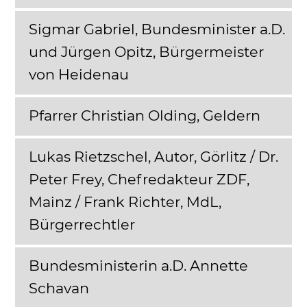
Sigmar Gabriel, Bundesminister a.D.
und Jürgen Opitz, Bürgermeister
von Heidenau
Pfarrer Christian Olding, Geldern
Lukas Rietzschel, Autor, Görlitz / Dr.
Peter Frey, Chefredakteur ZDF,
Mainz / Frank Richter, MdL,
Bürgerrechtler
Bundesministerin a.D. Annette
Schavan