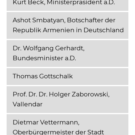
Kurt Beck, Ministerpräsident a.D.
Ashot Smbatyan, Botschafter der
Republik Armenien in Deutschland
Dr. Wolfgang Gerhardt,
Bundesminister a.D.
Thomas Gottschalk
Prof. Dr. Dr. Holger Zaborowski,
Vallendar
Dietmar Vettermann,
Oberbürgermeister der Stadt