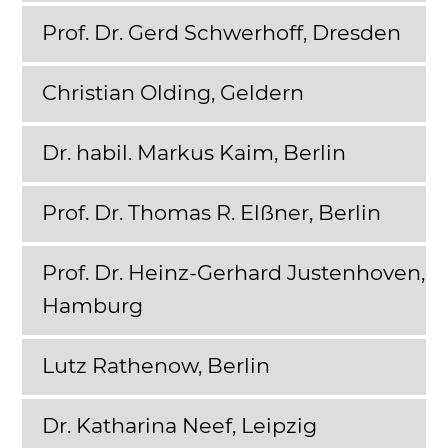
Prof. Dr. Gerd Schwerhoff, Dresden
Christian Olding, Geldern
Dr. habil. Markus Kaim, Berlin
Prof. Dr. Thomas R. Elßner, Berlin
Prof. Dr. Heinz-Gerhard Justenhoven,
Hamburg
Lutz Rathenow, Berlin
Dr. Katharina Neef, Leipzig