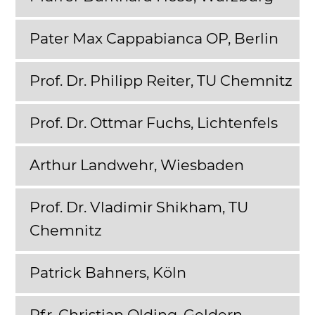
Pater Max Cappabianca OP, Berlin
Prof. Dr. Philipp Reiter, TU Chemnitz
Prof. Dr. Ottmar Fuchs, Lichtenfels
Arthur Landwehr, Wiesbaden
Prof. Dr. Vladimir Shikham, TU
Chemnitz
Patrick Bahners, Köln
Pfr. Christian Olding, Geldern