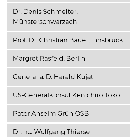
Dr. Denis Schmelter,
Münsterschwarzach
Prof. Dr. Christian Bauer, Innsbruck
Margret Rasfeld, Berlin
General a. D. Harald Kujat
US-Generalkonsul Kenichiro Toko
Pater Anselm Grün OSB
Dr. hc. Wolfgang Thierse