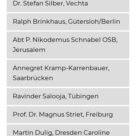
Dr. Stefan Silber, Vechta
Ralph Brinkhaus, Gütersloh/Berlin
Abt P. Nikodemus Schnabel OSB,
Jerusalem
Annegret Kramp-Karrenbauer,
Saarbrücken
Ravinder Salooja, Tübingen
Prof. Dr. Magnus Striet, Freiburg
Martin Dulig, Dresden Caroline