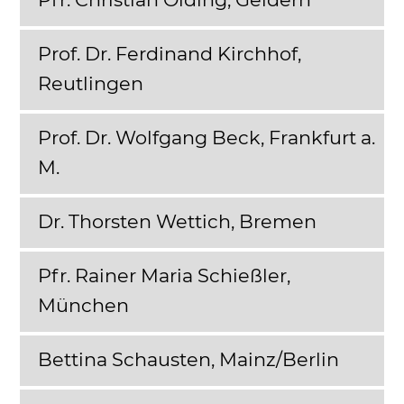
Prof. Dr. Ferdinand Kirchhof,
Reutlingen
Prof. Dr. Wolfgang Beck, Frankfurt a.
M.
Dr. Thorsten Wettich, Bremen
Pfr. Rainer Maria Schießler,
München
Bettina Schausten, Mainz/Berlin