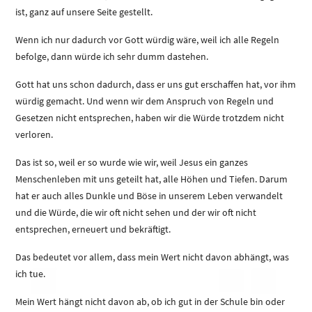
ist, ganz auf unsere Seite gestellt.
Wenn ich nur dadurch vor Gott würdig wäre, weil ich alle Regeln
befolge, dann würde ich sehr dumm dastehen.
Gott hat uns schon dadurch, dass er uns gut erschaffen hat, vor ihm
würdig gemacht. Und wenn wir dem Anspruch von Regeln und
Gesetzen nicht entsprechen, haben wir die Würde trotzdem nicht
verloren.
Das ist so, weil er so wurde wie wir, weil Jesus ein ganzes
Menschenleben mit uns geteilt hat, alle Höhen und Tiefen. Darum
hat er auch alles Dunkle und Böse in unserem Leben verwandelt
und die Würde, die wir oft nicht sehen und der wir oft nicht
entsprechen, erneuert und bekräftigt.
Das bedeutet vor allem, dass mein Wert nicht davon abhängt, was
ich tue.
Mein Wert hängt nicht davon ab, ob ich gut in der Schule bin oder