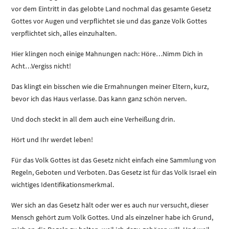
vor dem Eintritt in das gelobte Land nochmal das gesamte Gesetz
Gottes vor Augen und verpflichtet sie und das ganze Volk Gottes
verpflichtet sich, alles einzuhalten.
Hier klingen noch einige Mahnungen nach: Höre…Nimm Dich in
Acht…Vergiss nicht!
Das klingt ein bisschen wie die Ermahnungen meiner Eltern, kurz,
bevor ich das Haus verlasse. Das kann ganz schön nerven.
Und doch steckt in all dem auch eine Verheißung drin.
Hört und Ihr werdet leben!
Für das Volk Gottes ist das Gesetz nicht einfach eine Sammlung von
Regeln, Geboten und Verboten. Das Gesetz ist für das Volk Israel ein
wichtiges Identifikationsmerkmal.
Wer sich an das Gesetz hält oder wer es auch nur versucht, dieser
Mensch gehört zum Volk Gottes. Und als einzelner habe ich Grund,