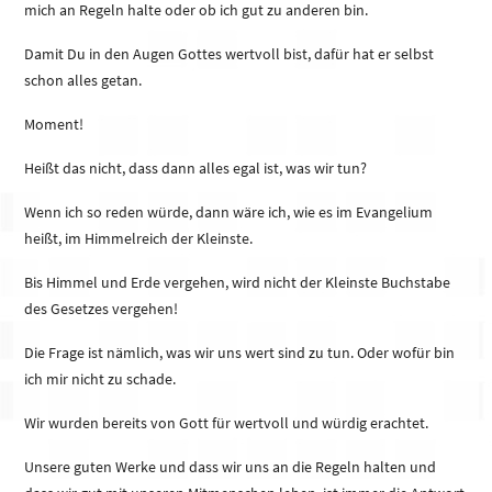
mich an Regeln halte oder ob ich gut zu anderen bin.
Damit Du in den Augen Gottes wertvoll bist, dafür hat er selbst
schon alles getan.
Moment!
Heißt das nicht, dass dann alles egal ist, was wir tun?
Wenn ich so reden würde, dann wäre ich, wie es im Evangelium
heißt, im Himmelreich der Kleinste.
Bis Himmel und Erde vergehen, wird nicht der Kleinste Buchstabe
des Gesetzes vergehen!
Die Frage ist nämlich, was wir uns wert sind zu tun. Oder wofür bin
ich mir nicht zu schade.
Wir wurden bereits von Gott für wertvoll und würdig erachtet.
Unsere guten Werke und dass wir uns an die Regeln halten und