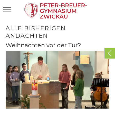
Mobile Menu Toggle
ALLE BISHERIGEN
ANDACHTEN
Weihnachten vor der Tür?