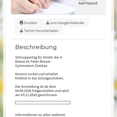
Ralf Petzold
Drucken
zum Google-Kalender
Termin herunterladen
Beschreibung
Schnuppertag für Kinder der 4.
Klasse im Peter-Breuer-
Gymnasium Zwickau
Kommt vorbei und erhaltet
Einblick in das Schulgeschehen.
Die Anmeldung ist ab dem
04.09.2026 freigeschalten und wird
am 03.11.2026 geschlossen.
Informationen zu allen weiteren