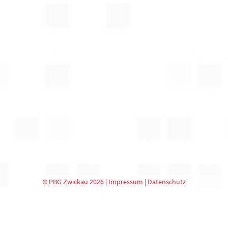
© PBG Zwickau 2026 |
Impressum
|
Datenschutz