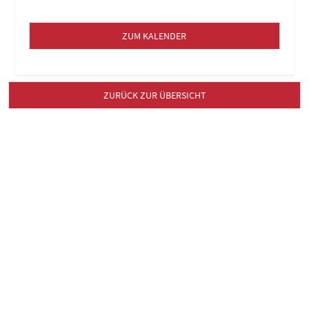
ZUM KALENDER
ZURÜCK ZUR ÜBERSICHT