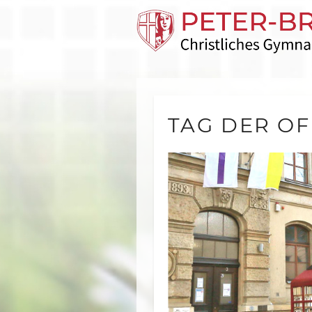
TAG DER O