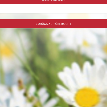
ZURÜCK ZUR ÜBERSICHT