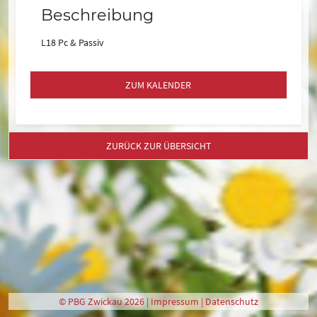
Beschreibung
L18 Pc & Passiv
ZUM KALENDER
ZURÜCK ZUR ÜBERSICHT
© PBG Zwickau 2026 |
Impressum
|
Datenschutz