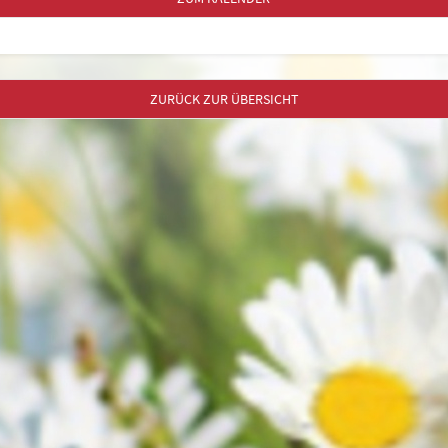
ZURÜCK ZUR ÜBERSICHT