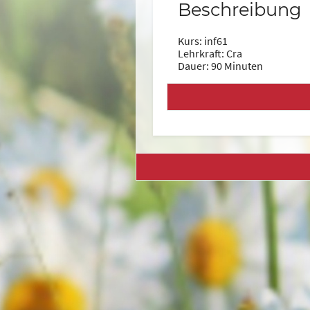
Beschreibung
Kurs: inf61
Lehrkraft: Cra
Dauer: 90 Minuten