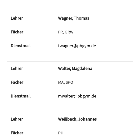
Wagner, Thomas
FR, GRW
twagner@pbgym.de
Walter, Magdalena
MA, SPO
mwalter@pbgym.de
Weißbach, Johannes
PH