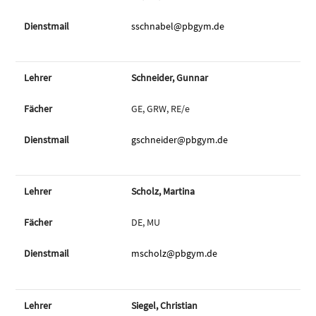
sschnabel@pbgym.de
Schneider, Gunnar
GE, GRW, RE/e
gschneider@pbgym.de
Scholz, Martina
DE, MU
mscholz@pbgym.de
Siegel, Christian