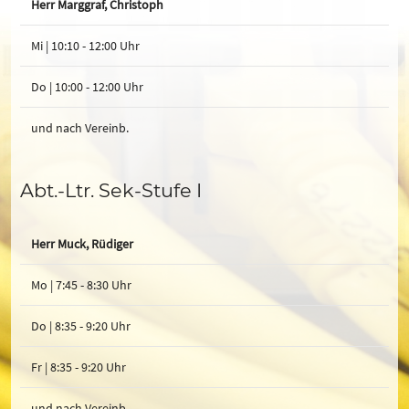
Herr Marggraf, Christoph
Mi | 10:10 - 12:00 Uhr
Do | 10:00 - 12:00 Uhr
und nach Vereinb.
Abt.-Ltr. Sek-Stufe I
Herr Muck, Rüdiger
Mo | 7:45 - 8:30 Uhr
Do | 8:35 - 9:20 Uhr
Fr | 8:35 - 9:20 Uhr
und nach Vereinb.