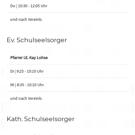
Do | 10:30 - 12:05 Uhr
und nach Vereinb.
Ev. Schulseelsorger
Pfarrer i.E. Kay Lohse
Di | 9:25 - 10:10 Uhr
Mi | 8:35 - 10:10 Uhr
und nach Vereinb.
Kath. Schulseelsorger