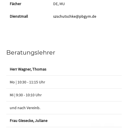
DE, MU
szschutschke@pbgym.de
Beratungslehrer
Herr Wagner, Thomas
Mo | 10:30 - 11:15 Uhr
Mi | 9:30 - 10:10 Uhr
und nach Vereinb.
Frau Giesecke, Juliane