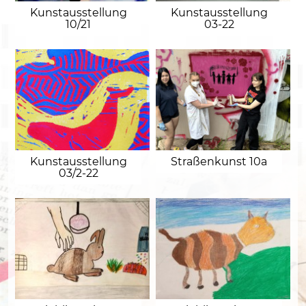
Kunstausstellung
Kunstausstellung
10/21
03-22
Kunstausstellung
Straßenkunst 10a
03/2-22