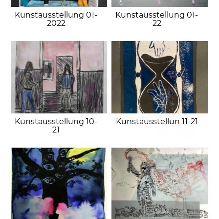
Kunstausstellung 01-
Kunstausstellung 01-
2022
22
Kunstausstellung 10-
Kunstausstellun 11-21
21