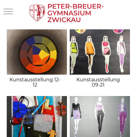
Mobile Menu Toggle
Kunstausstellung 12-
Kunstausstellung
12
09-21