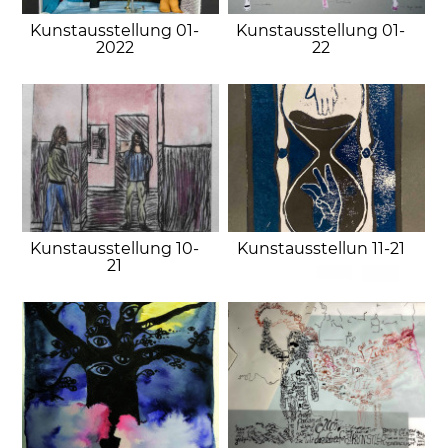
Kunstausstellung 01-
Kunstausstellung 01-
2022
22
Kunstausstellung 10-
Kunstausstellun 11-21
21