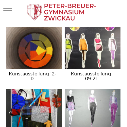
Mobile Menu Toggle
Kunstausstellung 12-
Kunstausstellung
12
09-21