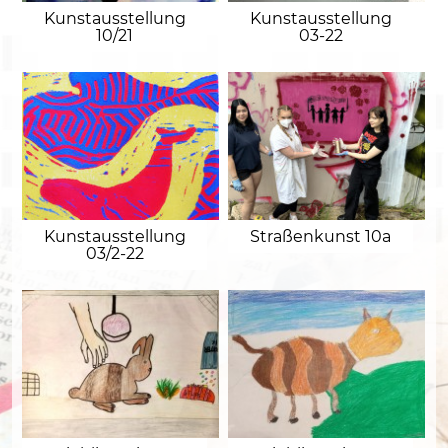
Kunstausstellung
Kunstausstellung
10/21
03-22
Kunstausstellung
Straßenkunst 10a
03/2-22