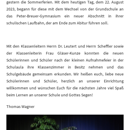
gestern die Sommerferien. Mit dem heutigen Tag, dem 22. August
2023, begann für diese mit dem Wechsel von der Grundschule an
das Peter-Breuer-Gymnasium ein neuer Abschnitt in ihrer
schulischen Laufbahn, der am Ende zum Abitur führen soll.
Mit den Klassenleitern Herrn Dr. Leutert und Herrn Scheffler sowie
der Klassenleiterin Frau Gläser-Kunze konnten die neuen
Schülerinnen und Schüler nach der kleinen Aufnahmefeier in der
Schulaula ihre Klassenzimmer in Besitz nehmen und das
Schulgebäude gemeinsam erkunden. Wir heißen euch, liebe neue
Schülerinnen und Schüler, herzlich an unserer Einrichtung
willkommen und wünschen Euch für die nächsten Jahre viel Spaß
beim Lernen an unserer Schule und Gottes Segen!
Thomas Wagner