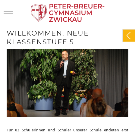
Mobile Menu Toggle
WILLKOMMEN, NEUE
KLASSENSTUFE 5!
Für 83 Schülerinnen und Schüler unserer Schule endeten erst