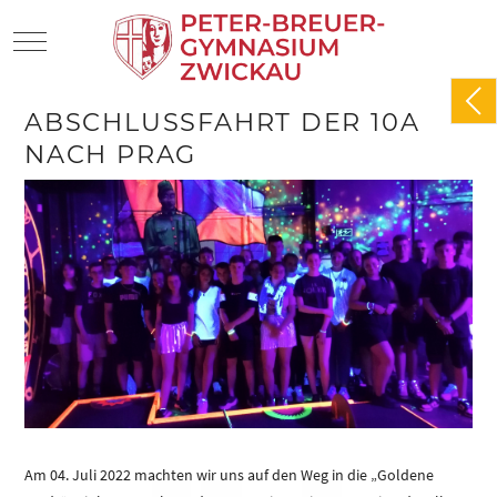
Mobile Menu Toggle
ABSCHLUSSFAHRT DER 10A
NACH PRAG
Am 04. Juli 2022 machten wir uns auf den Weg in die „Goldene