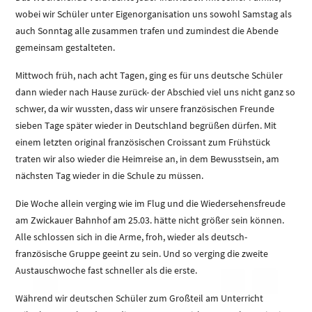
wobei wir Schüler unter Eigenorganisation uns sowohl Samstag als
auch Sonntag alle zusammen trafen und zumindest die Abende
gemeinsam gestalteten.
Mittwoch früh, nach acht Tagen, ging es für uns deutsche Schüler
dann wieder nach Hause zurück- der Abschied viel uns nicht ganz so
schwer, da wir wussten, dass wir unsere französischen Freunde
sieben Tage später wieder in Deutschland begrüßen dürfen. Mit
einem letzten original französischen Croissant zum Frühstück
traten wir also wieder die Heimreise an, in dem Bewusstsein, am
nächsten Tag wieder in die Schule zu müssen.
Die Woche allein verging wie im Flug und die Wiedersehensfreude
am Zwickauer Bahnhof am 25.03. hätte nicht größer sein können.
Alle schlossen sich in die Arme, froh, wieder als deutsch-
französische Gruppe geeint zu sein. Und so verging die zweite
Austauschwoche fast schneller als die erste.
Während wir deutschen Schüler zum Großteil am Unterricht