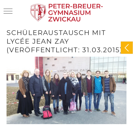
Mobile Menu Toggle
SCHÜLERAUSTAUSCH MIT
LYCÉE JEAN ZAY
(VERÖFFENTLICHT: 31.03.2015)