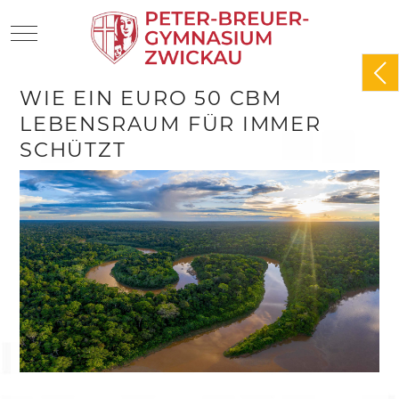
Mobile Menu Toggle
WIE EIN EURO 50 CBM
LEBENSRAUM FÜR IMMER
SCHÜTZT