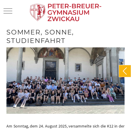
Mobile Menu Toggle
SOMMER, SONNE,
STUDIENFAHRT
Am Sonntag, dem 24. August 2025, versammelte sich die K12 in der