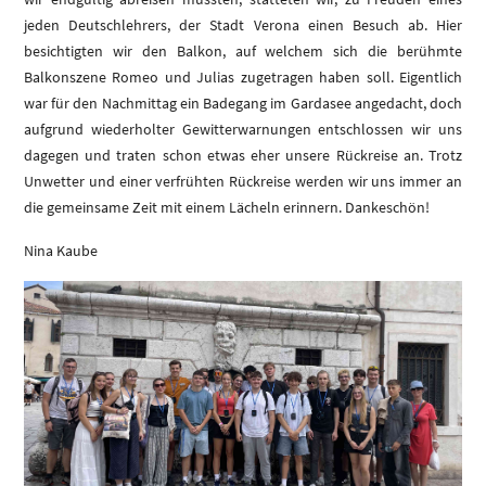
jeden Deutschlehrers, der Stadt Verona einen Besuch ab. Hier
besichtigten wir den Balkon, auf welchem sich die berühmte
Balkonszene Romeo und Julias zugetragen haben soll. Eigentlich
war für den Nachmittag ein Badegang im Gardasee angedacht, doch
aufgrund wiederholter Gewitterwarnungen entschlossen wir uns
dagegen und traten schon etwas eher unsere Rückreise an. Trotz
Unwetter und einer verfrühten Rückreise werden wir uns immer an
die gemeinsame Zeit mit einem Lächeln erinnern. Dankeschön!
Nina Kaube