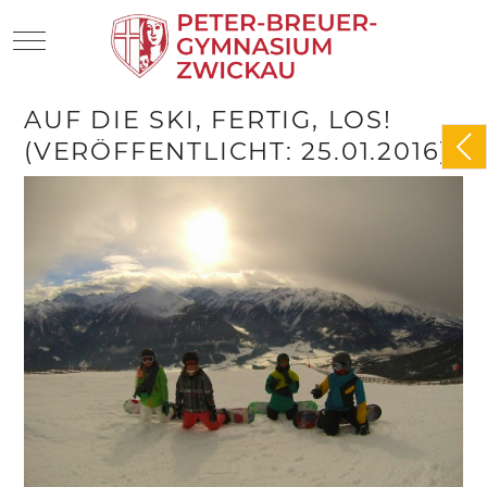
Mobile Menu Toggle
AUF DIE SKI, FERTIG, LOS!
(VERÖFFENTLICHT: 25.01.2016)