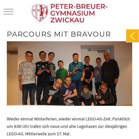
Mobile Menu Toggle
PARCOURS MIT BRAVOUR
Wieder einmal Winterferien, wieder einmal LEGO-AG-Zeit. Pünktlich
um 8:00 Uhr trafen sich neue und alte Legohasen zur diesjährigen
LEGO-AG. Mittlerweile zum 17. Mal.