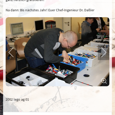
Na dann: Bis nächstes Jahr! Euer Chef-Ingenieur Dr. Daßler
2002 lego ag 01