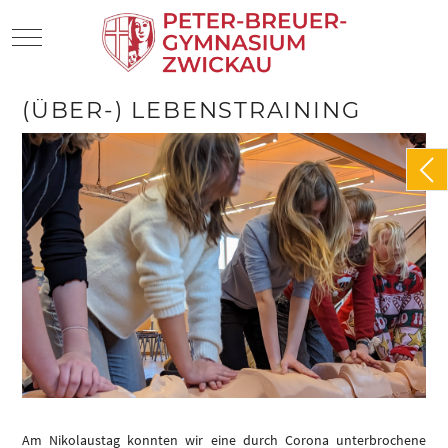
Mobile Menu Toggle
(ÜBER-) LEBENSTRAINING
Am Nikolaustag konnten wir eine durch Corona unterbrochene