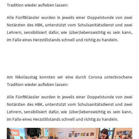
Tradition wieder aufleben lassen:
Alle Fünftklässler wurden in jeweils einer Doppelstunde von zwei
Notärzten des HBK, unterstützt vom Schulsanitätsdienst und zwei
Lehrern, sensibilisiert dafür, wie (über)lebenswichtig es sein kann,
im Falle eines Herzstillstands schnell und richtig zu handeln.
Am Nikolaustag konnten wir eine durch Corona unterbrochene
Tradition wieder aufleben lassen:
Alle Fünftklässler wurden in jeweils einer Doppelstunde von zwei
Notärzten des HBK, unterstützt vom Schulsanitätsdienst und zwei
Lehrern, sensibilisiert dafür, wie (über)lebenswichtig es sein kann,
im Falle eines Herzstillstands schnell und richtig zu handeln.