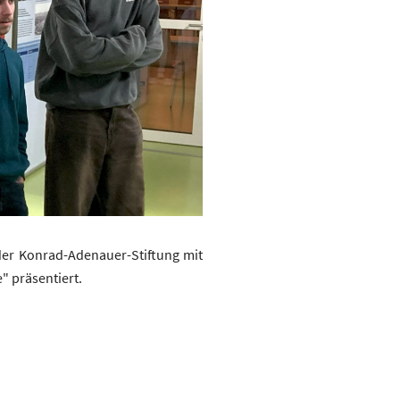
der Konrad-Adenauer-Stiftung mit
" präsentiert.