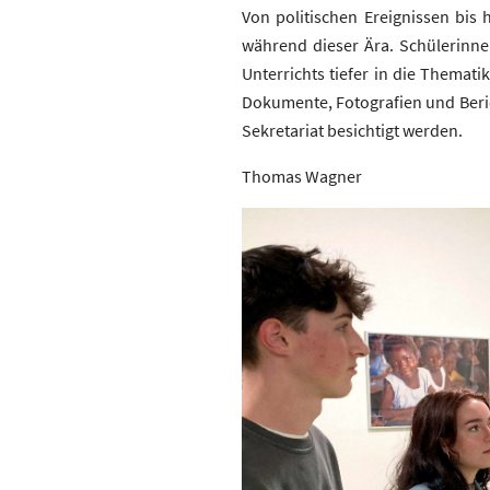
Von politischen Ereignissen bis 
während dieser Ära. Schülerinne
Unterrichts tiefer in die Themati
Dokumente, Fotografien und Beric
Sekretariat besichtigt werden.
Thomas Wagner