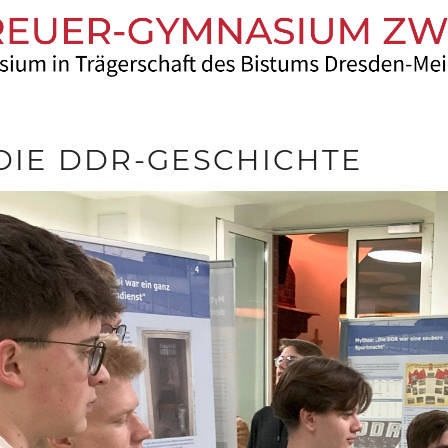
 DIE DDR-GESCHICHTE