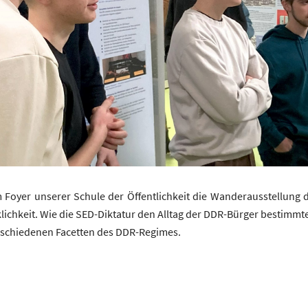
m Foyer unserer Schule der Öffentlichkeit die Wanderausstellung 
ichkeit. Wie die SED-Diktatur den Alltag der DDR-Bürger bestimmte
erschiedenen Facetten des DDR-Regimes.