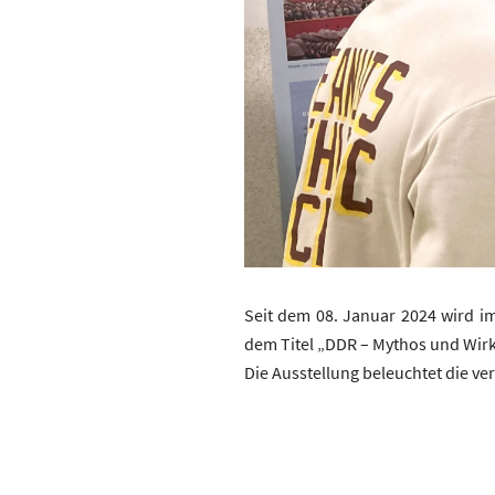
Seit dem 08. Januar 2024 wird i
dem Titel „DDR – Mythos und Wirkl
Die Ausstellung beleuchtet die v