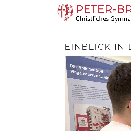
EINBLICK IN