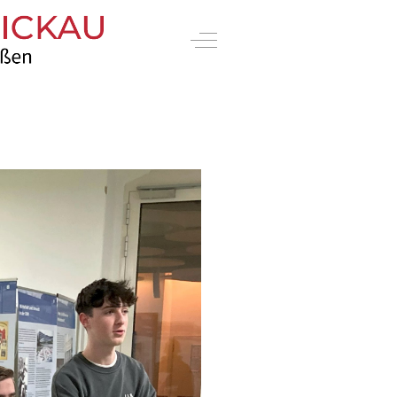
Off-Canvas Toggle