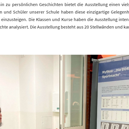
hin zu persönlichen Geschichten bietet die Ausstellung einen viel
n und Schüler unserer Schule haben diese einzigartige Gelegen
k einzusteigen. Die Klassen und Kurse haben die Ausstellung inten
hte analysiert. Die Ausstellung besteht aus 20 Stellwänden und 