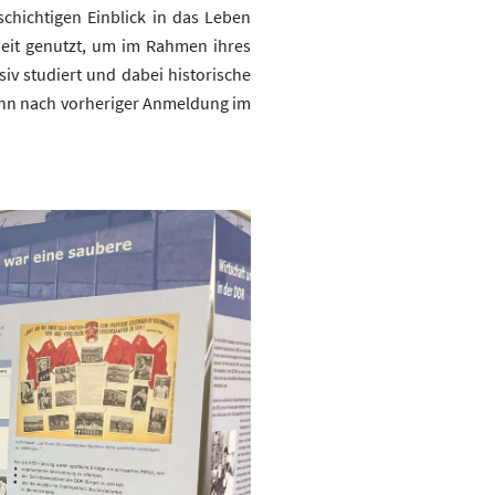
schichtigen Einblick in das Leben
heit genutzt, um im Rahmen ihres
siv studiert und dabei historische
kann nach vorheriger Anmeldung im