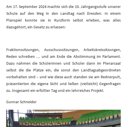
Am 17. September 2024 machte sich die 10. Jahrgangsstufe unserer
Schule auf den Weg in den Landtag nach Dresden. In einem
Planspiel konnte sie in Kurzform selbst erleben, was alles
dazugehört, ein Gesetz zu erlassen:
Fraktionssitzungen, Ausschusssitzungen, Arbeitskreissitzungen,
Reden schreiben … und am Ende die Abstimmung im Parlament.
Dazu nahmen die Schülerinnen und Schüler dann im Plenarsaal
selbst die die Plätze ein, die sonst den Landtagsabgeordneten
vorbehalten sind – und wie diese auch standen sie am Rednerpult,
präsentierten die eigene Sicht und ließen (vielleicht) Gegenfragen
zu. Insgesamt ein erfüllter Tag und ein lehrreiches Projekt.
Gunnar Schneider