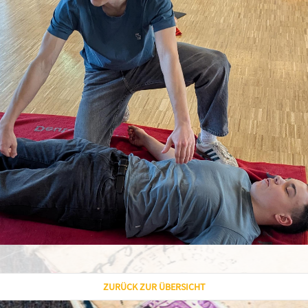
ZURÜCK ZUR ÜBERSICHT