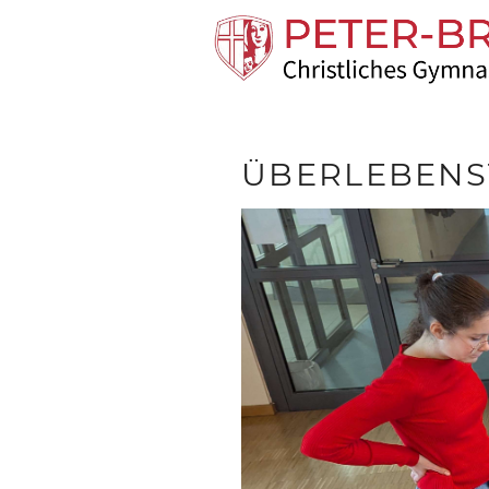
ÜBERLEBENS