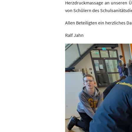
Herzdruckmassage an unseren Übu
von Schülern des Schulsanitätsdi
Allen Beteiligten ein herzliches 
Ralf Jahn