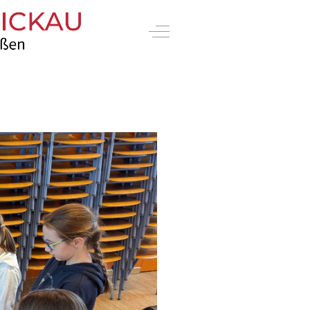
Off-Canvas Toggle