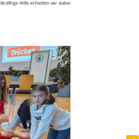
äftige Hilfe erhielten wir dabei