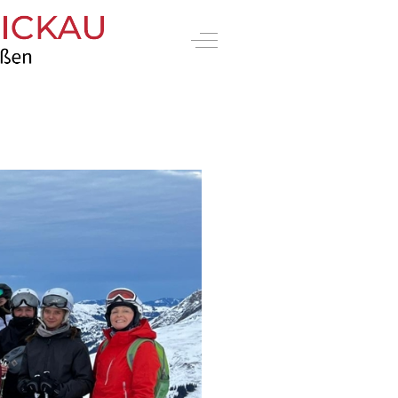
Off-Canvas Toggle