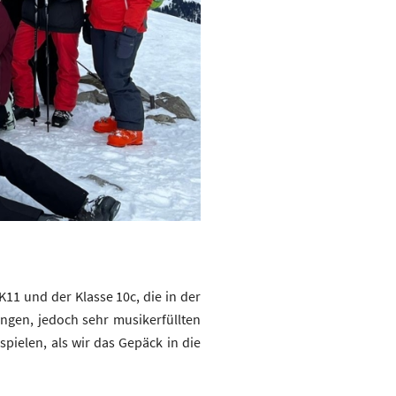
K11 und der Klasse 10c, die in der
ngen, jedoch sehr musikerfüllten
pielen, als wir das Gepäck in die