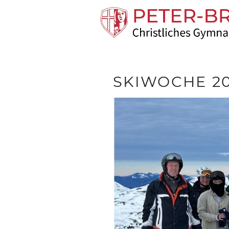
SKIWOCHE 2