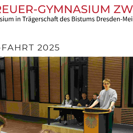
FAHRT 2025