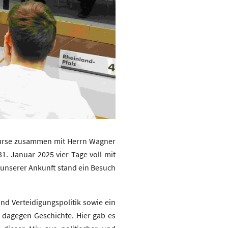
Kurse zusammen mit Herrn Wagner
1. Januar 2025 vier Tage voll mit
 unserer Ankunft stand ein Besuch
nd Verteidigungspolitik sowie ein
dagegen Geschichte. Hier gab es