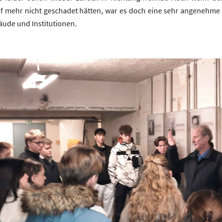
 mehr nicht geschadet hätten, war es doch eine sehr angenehme Ze
ude und Institutionen.