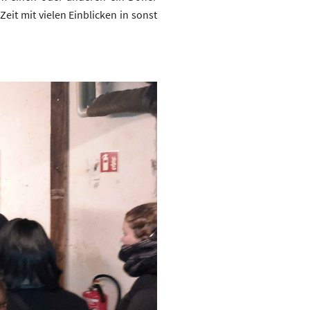
it mit vielen Einblicken in sonst