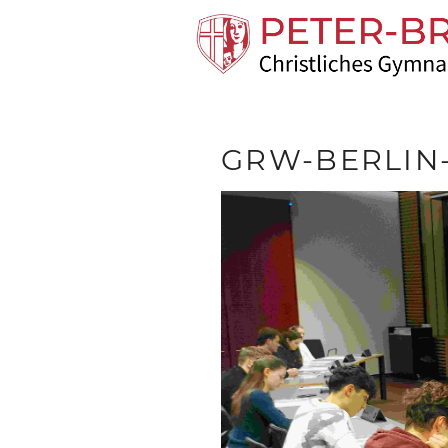
GRW-BERLIN-