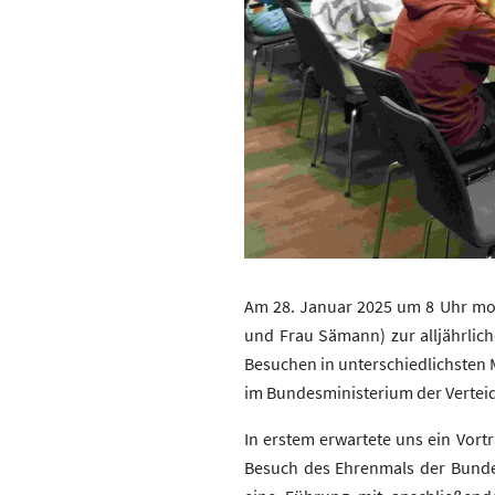
Am 28. Januar 2025 um 8 Uhr mo
und Frau Sämann) zur alljährlich
Besuchen in unterschiedlichsten 
im Bundesministerium der Vertei
In erstem erwartete uns ein Vort
Besuch des Ehrenmals der Bunde