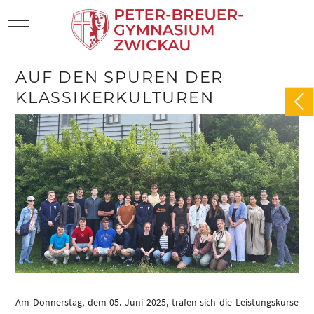
Mobile Menu Toggle
AUF DEN SPUREN DER
KLASSIKERKULTUREN
Am Donnerstag, dem 05. Juni 2025, trafen sich die Leistungskurse