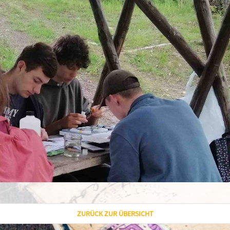
ZURÜCK ZUR ÜBERSICHT