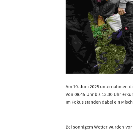
Am 10. Juni 2025 unternahmen di
Von 08.45 Uhr bis 13.30 Uhr erk
Im Fokus standen dabei ein Mischw
Bei sonnigem Wetter wurden vor 