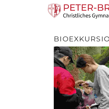
BIOEXKURSIO