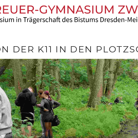
N DER K11 IN DEN PLOT