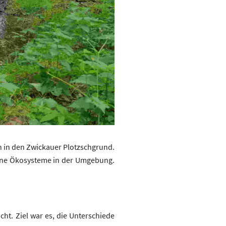
 in den Zwickauer Plotzschgrund.
dene Ökosysteme in der Umgebung.
t. Ziel war es, die Unterschiede