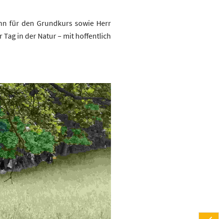
nn für den Grundkurs sowie Herr
Tag in der Natur – mit hoffentlich