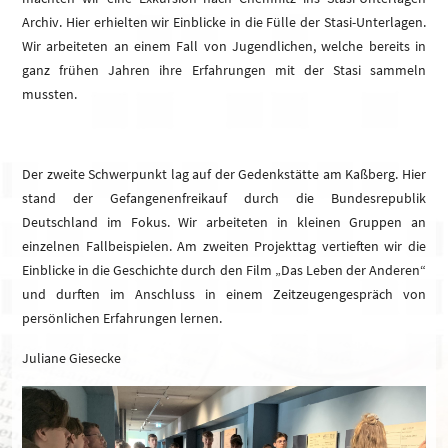
Archiv. Hier erhielten wir Einblicke in die Fülle der Stasi-Unterlagen.
Wir arbeiteten an einem Fall von Jugendlichen, welche bereits in
ganz frühen Jahren ihre Erfahrungen mit der Stasi sammeln
mussten.
Der zweite Schwerpunkt lag auf der Gedenkstätte am Kaßberg. Hier
stand der Gefangenenfreikauf durch die Bundesrepublik
Deutschland im Fokus. Wir arbeiteten in kleinen Gruppen an
einzelnen Fallbeispielen. Am zweiten Projekttag vertieften wir die
Einblicke in die Geschichte durch den Film „Das Leben der Anderen“
und durften im Anschluss in einem Zeitzeugengespräch von
persönlichen Erfahrungen lernen.
Juliane Giesecke