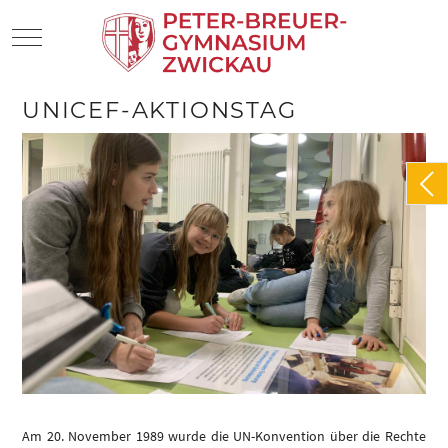
Mobile Menu Toggle
UNICEF-AKTIONSTAG
Am 20. November 1989 wurde die UN-Konvention über die Rechte