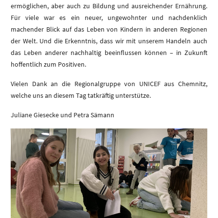
ermöglichen, aber auch zu Bildung und ausreichender Ernährung.
Für viele war es ein neuer, ungewohnter und nachdenklich
machender Blick auf das Leben von Kindern in anderen Regionen
der Welt. Und die Erkenntnis, dass wir mit unserem Handeln auch
das Leben anderer nachhaltig beeinflussen können – in Zukunft
hoffentlich zum Positiven.
Vielen Dank an die Regionalgruppe von UNICEF aus Chemnitz,
welche uns an diesem Tag tatkräftig unterstütze.
Juliane Giesecke und Petra Sämann