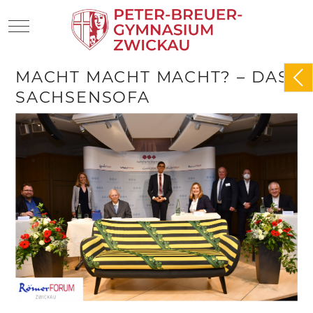
Mobile Menu Toggle
MACHT MACHT MACHT? – DAS
SACHSENSOFA