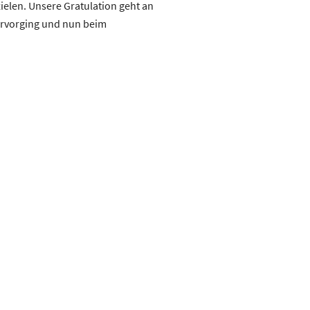
ielen. Unsere Gratulation geht an
ervorging und nun beim