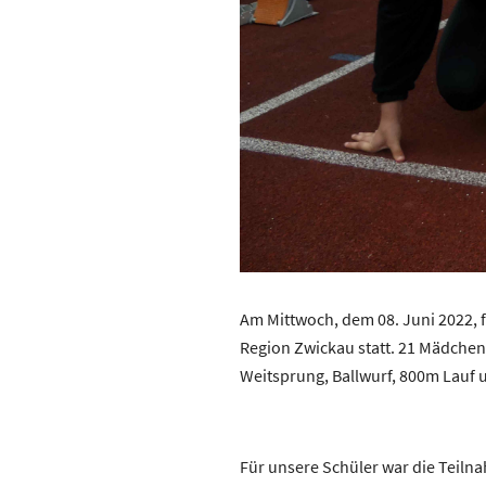
Am Mittwoch, dem 08. Juni 2022, 
Region Zwickau statt. 21 Mädchen
Weitsprung, Ballwurf, 800m Lauf u
Für unsere Schüler war die Teiln