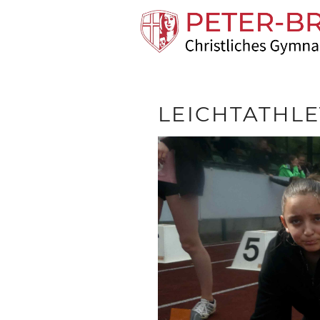
LEICHTATHLE