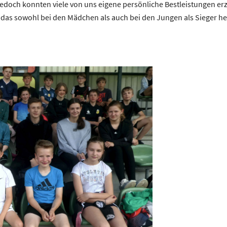
Jedoch konnten viele von uns eigene persönliche Bestleistungen erz
as sowohl bei den Mädchen als auch bei den Jungen als Sieger h