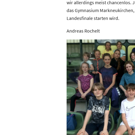
wir allerdings meist chancenlos. 
das Gymnasium Markneukirchen, d
Landesfinale starten wird.
Andreas Rochelt