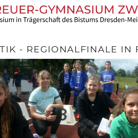
TIK - REGIONALFINALE IN