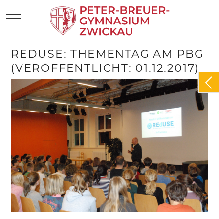
Mobile Menu Toggle
REDUSE: THEMENTAG AM PBG
(VERÖFFENTLICHT: 01.12.2017)