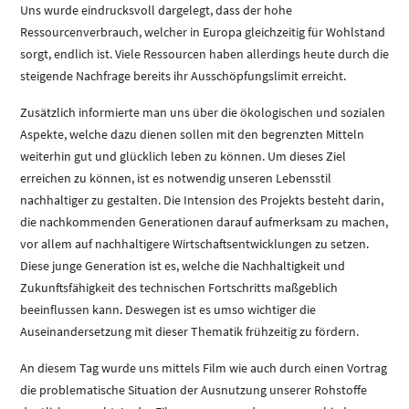
Uns wurde eindrucksvoll dargelegt, dass der hohe
Ressourcenverbrauch, welcher in Europa gleichzeitig für Wohlstand
sorgt, endlich ist. Viele Ressourcen haben allerdings heute durch die
steigende Nachfrage bereits ihr Ausschöpfungslimit erreicht.
Zusätzlich informierte man uns über die ökologischen und sozialen
Aspekte, welche dazu dienen sollen mit den begrenzten Mitteln
weiterhin gut und glücklich leben zu können. Um dieses Ziel
erreichen zu können, ist es notwendig unseren Lebensstil
nachhaltiger zu gestalten. Die Intension des Projekts besteht darin,
die nachkommenden Generationen darauf aufmerksam zu machen,
vor allem auf nachhaltigere Wirtschaftsentwicklungen zu setzen.
Diese junge Generation ist es, welche die Nachhaltigkeit und
Zukunftsfähigkeit des technischen Fortschritts maßgeblich
beeinflussen kann. Deswegen ist es umso wichtiger die
Auseinandersetzung mit dieser Thematik frühzeitig zu fördern.
An diesem Tag wurde uns mittels Film wie auch durch einen Vortrag
die problematische Situation der Ausnutzung unserer Rohstoffe