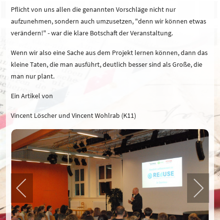
Pflicht von uns allen die genannten Vorschläge nicht nur
aufzunehmen, sondern auch umzusetzen, "denn wir können etwas
verändern!" - war die klare Botschaft der Veranstaltung.
Wenn wir also eine Sache aus dem Projekt lernen können, dann das
kleine Taten, die man ausführt, deutlich besser sind als Große, die
man nur plant.
Ein Artikel von
Vincent Löscher und Vincent Wohlrab (K11)