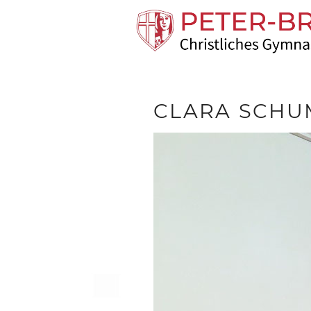
CLARA SCHU