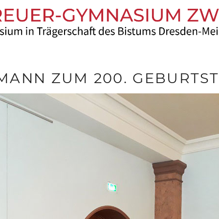
MANN ZUM 200. GEBURTS