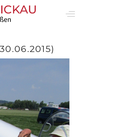
Off-Canvas Toggle
0.06.2015)