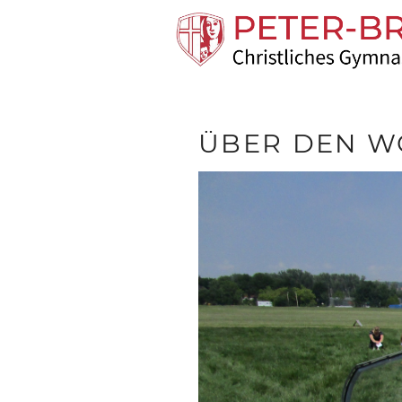
ÜBER DEN WO