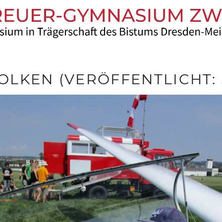
LKEN (VERÖFFENTLICHT: 3