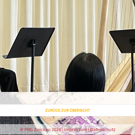
ZURÜCK ZUR ÜBERSICHT
© PBG Zwickau 2026 |
Impressum
|
Datenschutz