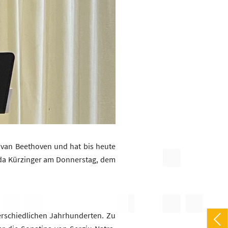
 van Beethoven und hat bis heute
dda Kürzinger am Donnerstag, dem
erschiedlichen Jahrhunderten. Zu