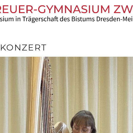
KONZERT