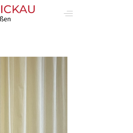
Off-Canvas Toggle