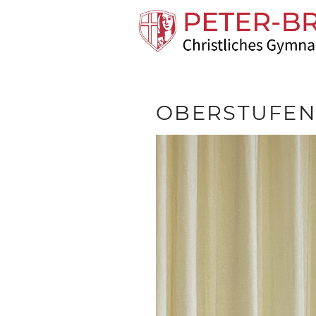
OBERSTUFEN