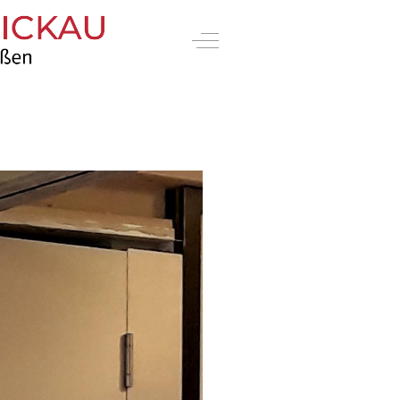
Off-Canvas Toggle