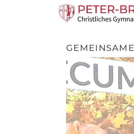
GEMEINSAME