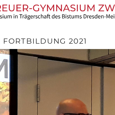
 FORTBILDUNG 2021