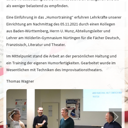
als weniger belastend zu empfinden.
Eine Einführung in das „Humortraining“ erfuhren Lehrkräfte unserer
Einrichtung am Nachmittag des 05.11.2021 durch einen Kollegen
aus Baden-Württemberg, Herrn U. Munz, Abteilungsleiter und
Lehrer am Hölderlin-Gymnasium Nürtingen für die Fächer Deutsch,
Französisch, Literatur und Theater.
Im Mittelpunkt stand die Arbeit an der persönlichen Haltung und
ein Training der eigenen Humorfertigkeiten. Gearbeitet wurde im
Wesentlichen mit Techniken des Improvisationstheaters.
Thomas Wagner