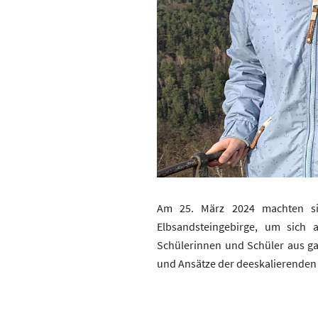
Am 25. März 2024 machten si
Elbsandsteingebirge, um sich a
Schülerinnen und Schüler aus ga
und Ansätze der deeskalierende