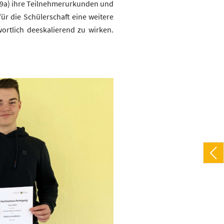
r (9a) ihre Teilnehmerurkunden und
für die Schülerschaft eine weitere
ortlich deeskalierend zu wirken.