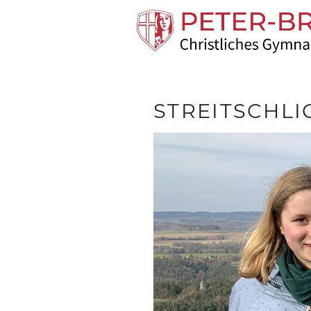
STREITSCHLI