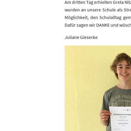
Am dritten Tag erhielten Greta Ni
wurden an unsere Schule als Strei
Möglichkeit, den Schulalltag ge
Dafür sagen wir DANKE und wüsch
Juliane Giesecke