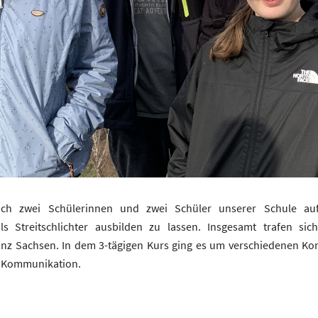
ch zwei Schülerinnen und zwei Schüler unserer Schule au
ls Streitschlichter ausbilden zu lassen. Insgesamt trafen sic
nz Sachsen. In dem 3-tägigen Kurs ging es um verschiedenen Kon
n Kommunikation.