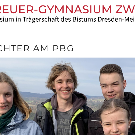
CHTER AM PBG