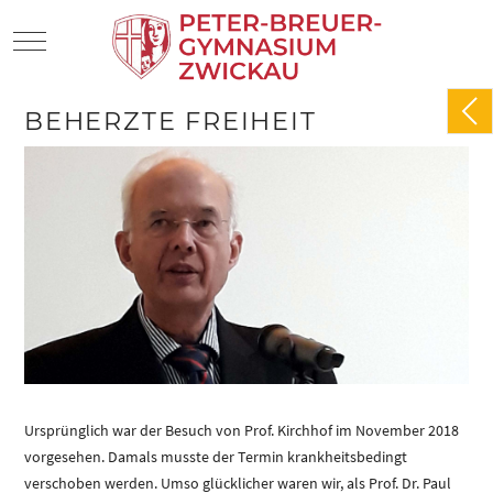
Mobile Menu Toggle
BEHERZTE FREIHEIT
Ursprünglich war der Besuch von Prof. Kirchhof im November 2018
vorgesehen. Damals musste der Termin krankheitsbedingt
verschoben werden. Umso glücklicher waren wir, als Prof. Dr. Paul