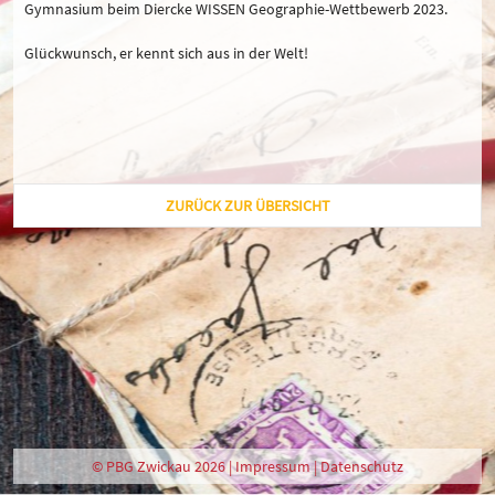
Gymnasium beim Diercke WISSEN Geographie-Wettbewerb 2023.
Glückwunsch, er kennt sich aus in der Welt!
ZURÜCK ZUR ÜBERSICHT
© PBG Zwickau 2026 |
Impressum
|
Datenschutz