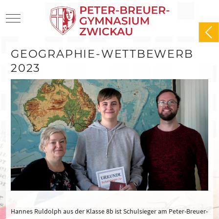
Mobile Menu Toggle
GEOGRAPHIE-WETTBEWERB
2023
Hannes Ruldolph aus der Klasse 8b ist Schulsieger am Peter-Breuer-