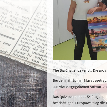
The Big Challenge (engl.: Die groß
Bei dem jährlich im Mai ausgetrag
aus vier vorgegebenen Antworten
Das Quiz besteht aus 54 Fragen, 
beschäftigen. Europaweit lag die