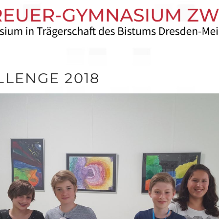
LLENGE 2018