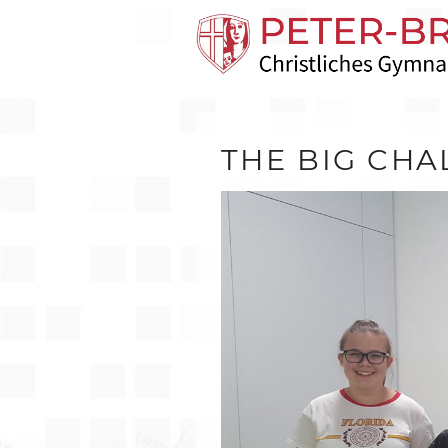
THE BIG CHA