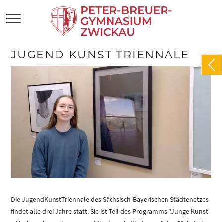
Mobile Menu Toggle
JUGEND KUNST TRIENNALE
Die JugendKunstTriennale des Sächsisch-Bayerischen Städtenetzes
findet alle drei Jahre statt. Sie ist Teil des Programms "Junge Kunst