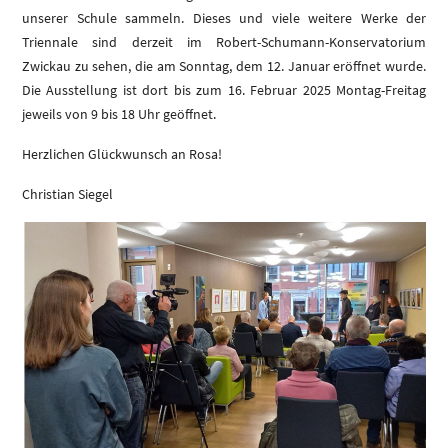
unserer Schule sammeln. Dieses und viele weitere Werke der
Triennale sind derzeit im Robert-Schumann-Konservatorium
Zwickau zu sehen, die am Sonntag, dem 12. Januar eröffnet wurde.
Die Ausstellung ist dort bis zum 16. Februar 2025 Montag-Freitag
jeweils von 9 bis 18 Uhr geöffnet.
Herzlichen Glückwunsch an Rosa!
Christian Siegel