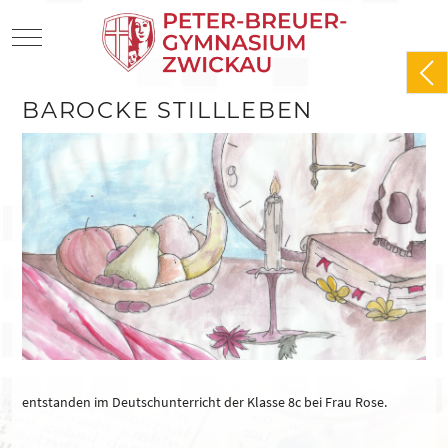
Mobile Menu Toggle
BAROCKE STILLLEBEN
entstanden im Deutschunterricht der Klasse 8c bei Frau Rose.