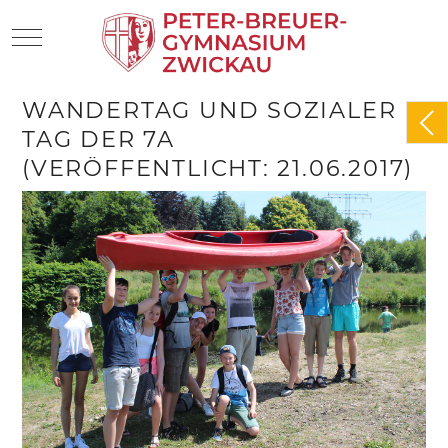
Mobile Menu Toggle
WANDERTAG UND SOZIALER
TAG DER 7A
(VERÖFFENTLICHT: 21.06.2017)