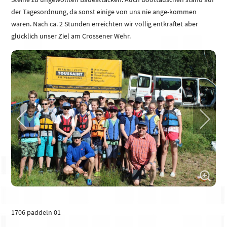
der Tagesordnung, da sonst einige von uns nie ange-kommen
wären. Nach ca. 2 Stunden erreichten wir völlig entkräftet aber
glücklich unser Ziel am Crossener Wehr.
1706 paddeln 01