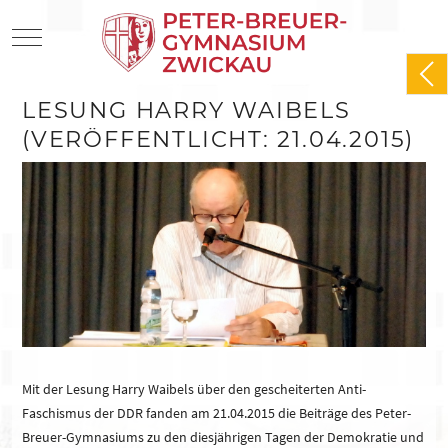
Mobile Menu Toggle
LESUNG HARRY WAIBELS
(VERÖFFENTLICHT: 21.04.2015)
Mit der Lesung Harry Waibels über den gescheiterten Anti-
Faschismus der DDR fanden am 21.04.2015 die Beiträge des Peter-
Breuer-Gymnasiums zu den diesjährigen Tagen der Demokratie und